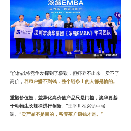
“价格战将竞争发挥到了极致，但虾养不出来，卖不了
高价，
养殖户赚不到钱，整个链条上的人都是输的。
重塑价值链，差异化高价值产品只是门槛，澳华要基
于动物生长规律进行创新。
”王平川在采访中强
调。
“卖产品不是目的，帮养殖户赚钱才是。”