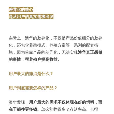
差异化的核心
是从用户的真实需求出发
实际上，澳华的差异化，不仅是产品价值细分的差异
化，还包含养殖模式、养殖方案等一系列的配套措
施，因为单靠产品的差异化，无法实现
澳华真正想做
的事情：帮养殖户提高收益。
用户最大的痛点是什么？
用户到底需要怎样的产品？
澳华发现，
用户最大的需求不仅体现在好的饲料，而
在于能挣更多钱
。怎么能挣得多？存活率高、长得