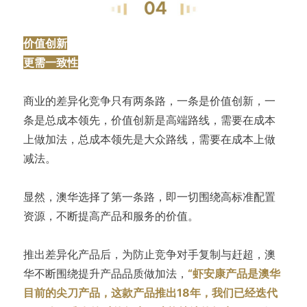
价值创新
更需一致性
商业的差异化竞争只有两条路，一条是价值创新，一
条是总成本领先，价值创新是高端路线，需要在成本
上做加法，总成本领先是大众路线，需要在成本上做
减法。
显然，澳华选择了第一条路，即一切围绕高标准配置
资源，不断提高产品和服务的价值。
推出差异化产品后，为防止竞争对手复制与赶超，澳
华不断围绕提升产品品质做加法，
“虾安康产品是澳华
目前的尖刀产品，这款产品推出18年，我们已经迭代