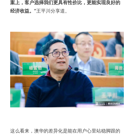
案上，客户选择我们更具有性价比，更能实现良好的
经济收益。”
王平川分享道。
这么看来，澳华的差异化是能在用户心里站稳脚跟的