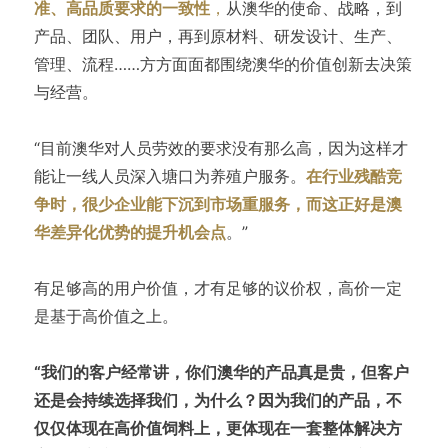
准、高品质要求的一致性
，
从澳华的使命、战略，到
产品、团队、用户，再到原材料、研发设计、生产、
管理、流程……方方面面都围绕澳华的价值创新去决策
与经营。
“目前澳华对人员劳效的要求没有那么高，因为这样才
能让一线人员深入塘口为养殖户服务。
在行业残酷竞
争时，很少企业能下沉到市场重服务，而这正好是澳
华差异化优势的提升机会点
。”
有足够高的用户价值，才有足够的议价权，高价一定
是基于高价值之上。
“我们的客户经常讲，你们澳华的产品真是贵，但客户
还是会持续选择我们，为什么？因为我们的产品，不
仅仅体现在高价值饲料上，更体现在一套整体解决方