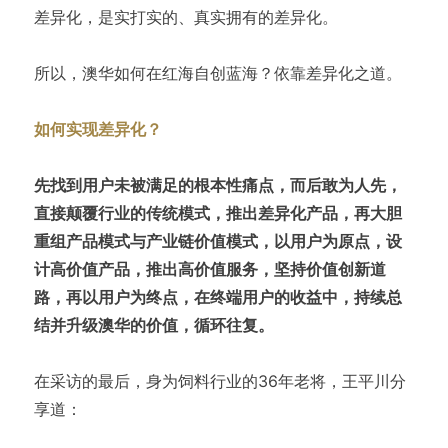
差异化，是实打实的、真实拥有的差异化。
所以，澳华如何在红海自创蓝海？依靠差异化之道。
如何实现差异化？
先找到用户未被满足的根本性痛点，而后敢为人先，
直接颠覆行业的传统模式，推出差异化产品，再大胆
重组产品模式与产业链价值模式，以用户为原点，设
计高价值产品，推出高价值服务，坚持价值创新道
路，再以用户为终点，在终端用户的收益中，持续总
结并升级澳华的价值，循环往复。
在采访的最后，身为饲料行业的36年老将，王平川分
享道：