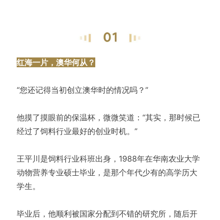
红海一片，澳华何从？
“您还记得当初创立澳华时的情况吗？”
他摸了摸眼前的保温杯，微微笑道：“其实，那时候已
经过了饲料行业最好的创业时机。”
王平川是饲料行业科班出身，1988年在华南农业大学
动物营养专业硕士毕业，是那个年代少有的高学历大
学生。
毕业后，他顺利被国家分配到不错的研究所，随后开