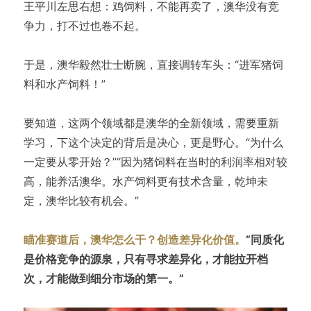
王平川左思右想：鸡饲料，不能再卖了，澳华没有竞
争力，打不过也卷不起。
于是，澳华毅然壮士断腕，直接调转车头：“进军猪饲
料和水产饲料！”
要知道，这两个领域都是澳华的全新领域，需要重新
学习，下这个决定的背后是决心，更是野心。“为什么
一定要从零开始？”“因为猪饲料在当时的利润率相对较
高，能养活澳华。水产饲料更有技术含量，乾坤未
定，澳华比较有机会。”
瞄准赛道后，澳华怎么干？创造差异化价值。
“同质化
是价格竞争的源泉，只有寻求差异化，才能拉开档
次，才能做到细分市场的第一。”