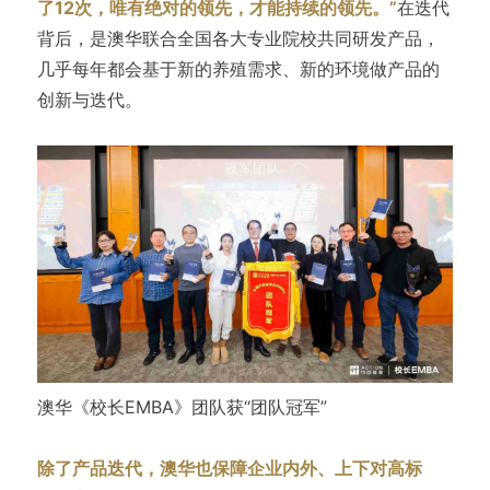
了12次，唯有绝对的领先，才能持续的领先。”
在迭代
背后，是澳华联合全国各大专业院校共同研发产品，
几乎每年都会基于新的养殖需求、新的环境做产品的
创新与迭代。
澳华《校长EMBA》团队获“团队冠军”
除了产品迭代，澳华也保障企业内外、上下对高标