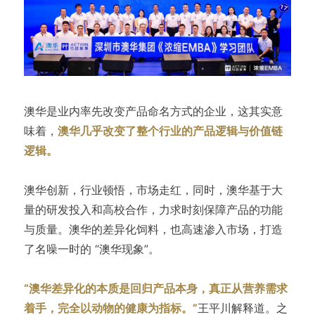
澳华是业内率先改变产品命名方式的企业，这其实意
味着，
澳华几乎改变了整个行业的产品逻辑与价值链
逻辑。
澳华创新，行业顿悟，市场走红，同时，澳华基于大
量的研发投入和高校合作，力求时刻保障产品的功能
与质量。澳华的差异化饲料，也高速渗入市场，打造
了名噪一时的 “澳华现象”。
“澳华差异化的本质是回归产品本身，真正从营养需求
着手，完全以动物的健康为指标。”
王平川解释道。之