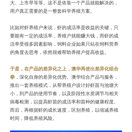
大、上市早等等。这不是依靠一个产品就能解决的，
用户真正需要的是一整套科学养殖方案。
比如对虾养殖户来说，虾的成活率是收益的关键，只
要能有一定的成活率，养殖户就能赚大钱，而虾的成
活率受很多因素影响，饲料企业如果只站在饲料营养
的角度去思考，依然很难帮助养殖户提高收益。
于是，在产品的差异化之上，澳华再使出差异化组合
拳
，深化自身的差异化优势。澳华结合产品与服务，
推出一套养殖模式，从帮养殖户设计好虾苗与池塘大
小，到产品的使用节奏，以及阶段性水质调节与相关
病毒检测，以提高虾苗的成活率和苗种的健康程度。
而后，再根据虾的成长速度，区别养殖，以缩减养殖
时间，降低养殖风险。