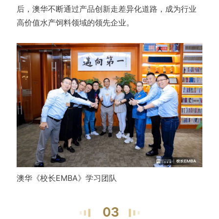
后，澳华不断通过产品创新走差异化道路，成为行业
高价值水产饲料领域的领先企业。
澳华《校长EMBA》学习团队