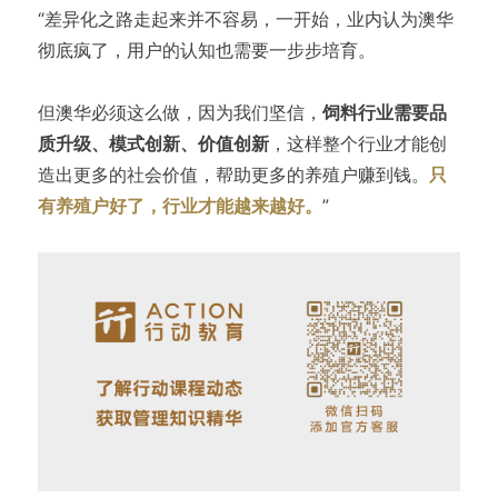
“差异化之路走起来并不容易，一开始，业内认为澳华
彻底疯了，用户的认知也需要一步步培育。
但澳华必须这么做，因为我们坚信，
饲料行业需要品
质升级、模式创新、价值创新
，这样整个行业才能创
造出更多的社会价值，帮助更多的养殖户赚到钱。
只
有养殖户好了，行业才能越来越好。
”