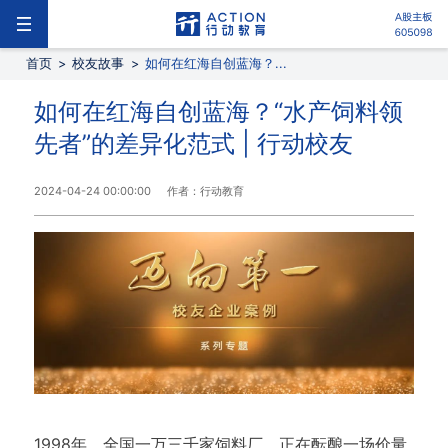
首页
>
校友故事
>
如何在红海自创蓝海？...
如何在红海自创蓝海？“水产饲料领
先者”的差异化范式 | 行动校友
2024-04-24 00:00:00
作者：行动教育
1998年，全国一万三千家饲料厂，正在酝酿一场价量