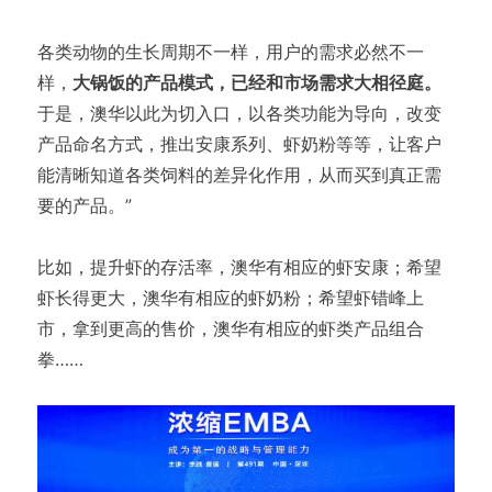
各类动物的生长周期不一样，用户的需求必然不一
样，
大锅饭的产品模式，已经和市场需求大相径庭。
于是，澳华以此为切入口，以各类功能为导向，改变
产品命名方式，推出安康系列、虾奶粉等等，让客户
能清晰知道各类饲料的差异化作用，从而买到真正需
要的产品。”
比如，提升虾的存活率，澳华有相应的虾安康；希望
虾长得更大，澳华有相应的虾奶粉；希望虾错峰上
市，拿到更高的售价，澳华有相应的虾类产品组合
拳……