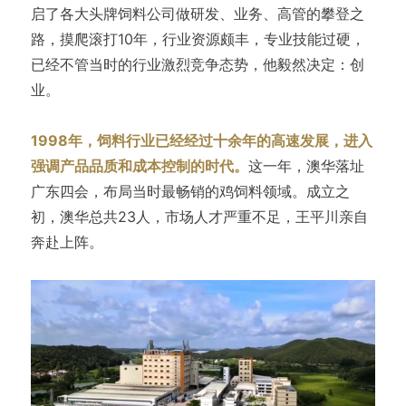
启了各大头牌饲料公司做研发、业务、高管的攀登之
路，摸爬滚打10年，行业资源颇丰，专业技能过硬，
已经不管当时的行业激烈竞争态势，他毅然决定：创
业。
1998年，饲料行业已经经过十余年的高速发展，进入
强调产品品质和成本控制的时代。
这一年，澳华落址
广东四会，布局当时最畅销的鸡饲料领域。成立之
初，澳华总共23人，市场人才严重不足，王平川亲自
奔赴上阵。