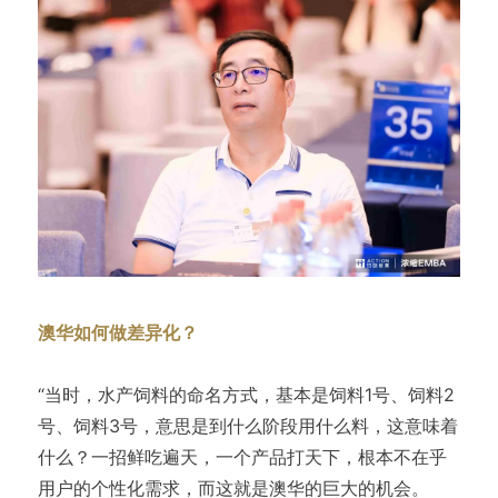
澳华如何做差异化？
“当时，水产饲料的命名方式，基本是饲料1号、饲料2
号、饲料3号，意思是到什么阶段用什么料，这意味着
什么？一招鲜吃遍天，一个产品打天下，根本不在乎
用户的个性化需求，而这就是澳华的巨大的机会。