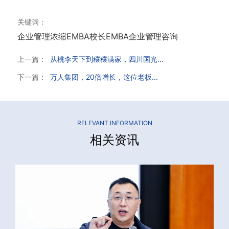
关键词：
企业管理
浓缩EMBA
校长EMBA
企业管理咨询
上一篇：
从桃李天下到穰穰满家，四川国光...
下一篇：
万人集团，20倍增长，这位老板...
RELEVANT INFORMATION
相关资讯