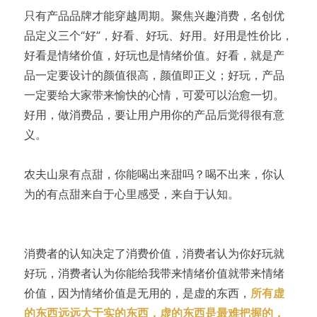
只有产品品牌才能穿越周期。聚焦兴趣消费，名创优
品定义三个“好”，好看、好玩、好用。好用是性价比，
好看是情绪价值，好玩也是情绪价值。好看，就是产
品一定要设计的颜值很高，颜值即正义；好玩，产品
一定要给大家带来愉快的心情，可爱可以治愈一切。
好用，做消费品，要让用户用你的产品后觉得很有意
义。
农夫山泉有点甜，你能喝出来甜吗？喝不出来，你认
为的有点甜来自于心里感受，来自于认知。
消费者的认知决定了消费价值，消费者认为你好玩就
好玩，消费者认为你能给我带来情绪价值就带来情绪
价值，因为情绪价值是无用的，是虚的东西，
所有虚
的东西远远大于实的东西，虚的东西是最难把握的，