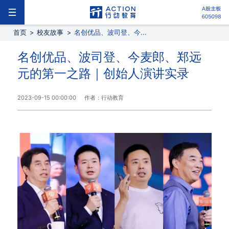
首页
>
校友故事
>
名创优品、波司登、今...
名创优品、波司登、今麦郎、郑远
元的第一之路｜创始人演讲实录
2023-09-15 00:00:00
作者：行动教育