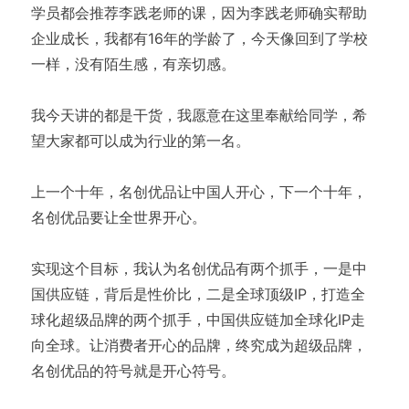
学员都会推荐李践老师的课，因为李践老师确实帮助
企业成长，我都有16年的学龄了，今天像回到了学校
一样，没有陌生感，有亲切感。
我今天讲的都是干货，我愿意在这里奉献给同学，希
望大家都可以成为行业的第一名。
上一个十年，名创优品让中国人开心，下一个十年，
名创优品要让全世界开心。
实现这个目标，我认为名创优品有两个抓手，一是中
国供应链，背后是性价比，二是全球顶级IP，打造全
球化超级品牌的两个抓手，中国供应链加全球化IP走
向全球。让消费者开心的品牌，终究成为超级品牌，
名创优品的符号就是开心符号。