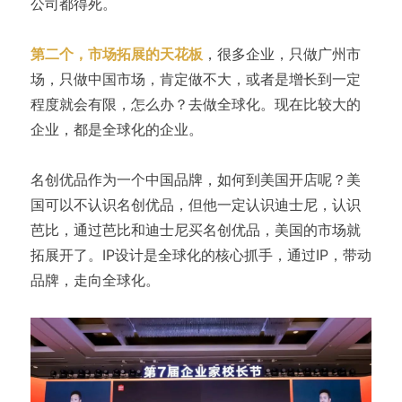
公司都得死。
第二个，市场拓展的天花板
，很多企业，只做广州市
场，只做中国市场，肯定做不大，或者是增长到一定
程度就会有限，怎么办？去做全球化。现在比较大的
企业，都是全球化的企业。
名创优品作为一个中国品牌，如何到美国开店呢？美
国可以不认识名创优品，但他一定认识迪士尼，认识
芭比，通过芭比和迪士尼买名创优品，美国的市场就
拓展开了。IP设计是全球化的核心抓手，通过IP，带动
品牌，走向全球化。