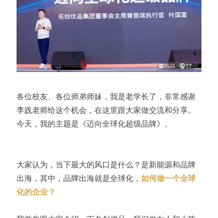
各位校友、各位师弟师妹，我是老学长了，非常感谢
李践老师给这个机会，在这里跟大家做交流和分享。
今天，我的主题是《迈向全球化超级品牌》。
大家认为，当下最大的风口是什么？是新能源和品牌
出海，其中，品牌出海就是全球化，
如何做一个全球
化的企业？