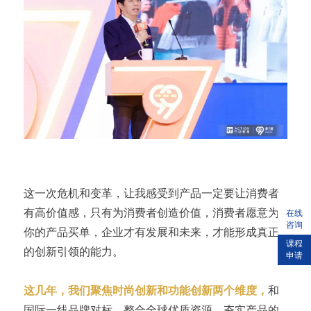
这一次危机和变革，让我感受到产品一定要让消费者
有高价值感，只有为消费者创造价值，消费者愿意为
在线
咨询
你的产品买单，企业才有发展和未来，才能形成真正
课程
的创新引领的能力。
申请
这几年，我们聚焦时尚创新和功能创新两个维度，
和
国际一线品牌对标，整合全球优质资源，夯实产品的