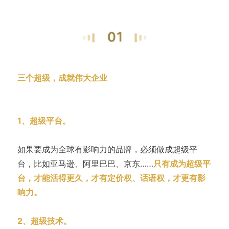
三个超级，成就伟大企业
1、超级平台。
如果要成为全球有影响力的品牌，必须做成超级平
台，比如亚马逊、阿里巴巴、京东……
只有成为超级平
台，才能活得更久，才有定价权、话语权，才更有影
响力。
2、超级技术。