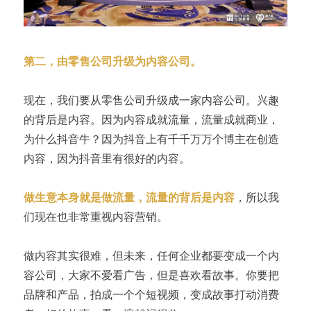
第二，由零售公司升级为内容公司。
现在，我们要从零售公司升级成一家内容公司。兴趣
的背后是内容。因为内容成就流量，流量成就商业，
为什么抖音牛？因为抖音上有千千万万个博主在创造
内容，因为抖音里有很好的内容。
做生意本身就是做流量，流量的背后是内容
，所以我
们现在也非常重视内容营销。
做内容其实很难，但未来，任何企业都要变成一个内
容公司，大家不爱看广告，但是喜欢看故事。你要把
品牌和产品，拍成一个个短视频，变成故事打动消费