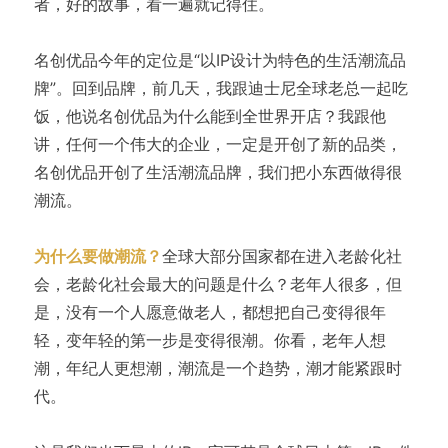
者，好的故事，看一遍就记得住。
名创优品今年的定位是“以IP设计为特色的生活潮流品
牌”。回到品牌，前几天，我跟迪士尼全球老总一起吃
饭，他说名创优品为什么能到全世界开店？我跟他
讲，任何一个伟大的企业，一定是开创了新的品类，
名创优品开创了生活潮流品牌，我们把小东西做得很
潮流。
为什么要做潮流？
全球大部分国家都在进入老龄化社
会，老龄化社会最大的问题是什么？老年人很多，但
是，没有一个人愿意做老人，都想把自己变得很年
轻，变年轻的第一步是变得很潮。你看，老年人想
潮，年纪人更想潮，潮流是一个趋势，潮才能紧跟时
代。