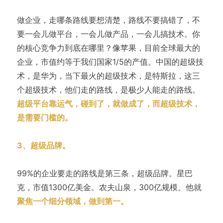
做企业，走哪条路线要想清楚，路线不要搞错了，不
要一会儿做平台，一会儿做产品，一会儿搞技术。你
的核心竞争力到底在哪里？像苹果，目前全球最大的
企业，市值约等于我们国家1/5的产值。中国的超级技
术，是华为，当下最火的超级技术，是特斯拉，这三
个超级技术，他们走的路线，是极少人能走的路线。
超级平台靠运气，碰到了，就做成了，而超级技术，
是需要门槛的。
3、超级品牌。
99%的企业要走的路线是第三条，超级品牌。星巴
克，市值1300亿美金。农夫山泉，300亿规模。他就
聚焦一个细分领域，做到第一。