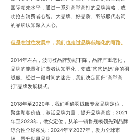
国际领先水平，通过一系列高举高打的品牌策略，成
功抢占消费者心智。大品牌、好品质、羽绒服代名词
的品牌认知深入人心。
但是在过往发展中，我们也走过品牌低端化的弯路。
2014年左右，波司登品牌势能下降，品牌严重老化，
品牌的能量和消费者认知弱化，变成“爸爸妈妈”穿的羽
绒服。经过一段时间的迷茫，我们决定回归“高举高
打”品牌发展模式。
2018年至2020年，我们明确羽绒服专家品牌定位，
聚焦顾客价值，激活品牌力量，提升品牌高度；2021
年至2023年，做实定位，从单一销售规模领先到品牌
综合性全球领先；2024年至2027年，发力全球市
场，晋升世界品牌。