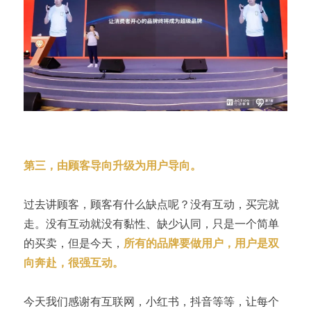
第三，由顾客导向升级为用户导向。
过去讲顾客，顾客有什么缺点呢？没有互动，买完就
走。没有互动就没有黏性、缺少认同，只是一个简单
的买卖，但是今天，
所有的品牌要做用户，用户是双
向奔赴，很强互动。
今天我们感谢有互联网，小红书，抖音等等，让每个