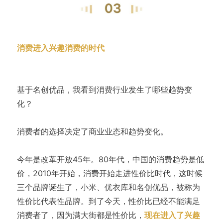
消费进入兴趣消费的时代
基于名创优品，我看到消费行业发生了哪些趋势变
化？
消费者的选择决定了商业业态和趋势变化。
今年是改革开放45年。80年代，中国的消费趋势是低
价，2010年开始，消费开始走进性价比时代，这时候
三个品牌诞生了，小米、优衣库和名创优品，被称为
性价比代表性品牌。到了今天，性价比已经不能满足
消费者了，因为满大街都是性价比，
现在进入了兴趣