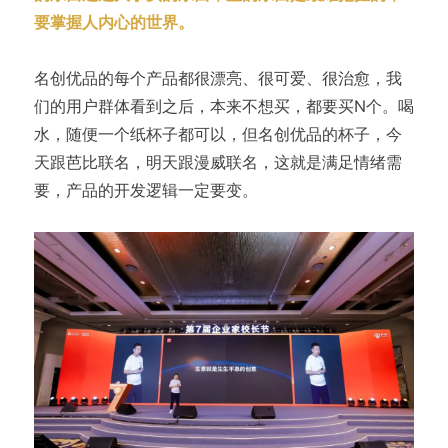
要掌握人内心的世界。
名创优品的每个产品都很漂亮、很可爱、很治愈，我
们的用户群体看到之后，本来不想买，都要买N个。喝
水，随便一个纸杯子都可以，但名创优品的杯子，今
天跟芭比联名，明天跟漫威联名，这就是满足情绪需
要，产品的开发逻辑一定要变。