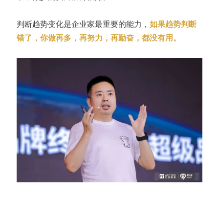
判断趋势变化是企业家最重要的能力，
如果趋势判断
错了，你做再多，再努力，再勤奋，都没有用。