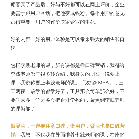
顾客买了产品后，好与不好都可以在网上评价，企业
要善于跟用户互动，把他变成铁粉。每个用户的意见
都很重要，用户的评价决定企业的生死。
好的内容，好的用户体验是可以带来强大的销售和口
碑。
包括李践老师的课，所有课都是靠口碑营销，我都给
李践老师做了很多转介绍，我身边的朋友一说要上
课，我说你要上李践老师的课。「浓缩EMBA」，三
天两夜，该学的都学好了，工具那么简单那么好，不
要学太多，学太多会把企业学死的，聚焦到李践老师
的课就够了。
做品牌，一定要注意口碑，做用户，背后也是口碑营
销。
我想，不仅我在外面推荐李践老师的课，在座的