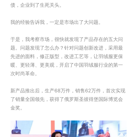
债，企业到了生死关头。
我的经验告诉我，一定是市场出了大问题。
于是，我考察市场，很快就发现了产品存在的五大问
题。问题发现了怎么办？针对问题创新改进，采用最
先进的面料，修正版型，改进工艺等，让羽绒服更保
暖、更轻薄、更美观，开启了中国羽绒服行业的第一
次时尚革命。
新产品推出后，生产68万件，销售62万件，首次实现
了销量全国领先，获得了俄罗斯圣彼得堡国际博览会
金奖。