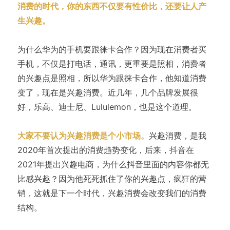
消费的时代，你的东西不仅要有性价比，还要让人产
生兴趣。
为什么华为的手机要跟徕卡合作？因为现在消费者买
手机，不仅是打电话，通讯，更重要是照相，消费者
的兴趣点是照相，所以华为跟徕卡合作，他知道消费
变了，现在是兴趣消费。近几年，几个品牌发展很
好，乐高、迪士尼、Lululemon，也是这个道理。
大家不要认为兴趣消费是个小市场。
兴趣消费，是我
2020年首次提出的消费趋势变化，后来，抖音在
2021年提出兴趣电商，为什么抖音里面的内容你都无
比感兴趣？因为他死死抓住了你的兴趣点，疯狂的营
销，这就是下一个时代，兴趣消费会改变我们的消费
结构。