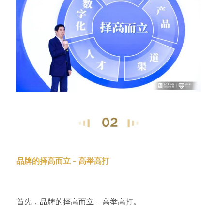
品牌的择高而立 - 高举高打
首先，品牌的择高而立 - 高举高打。