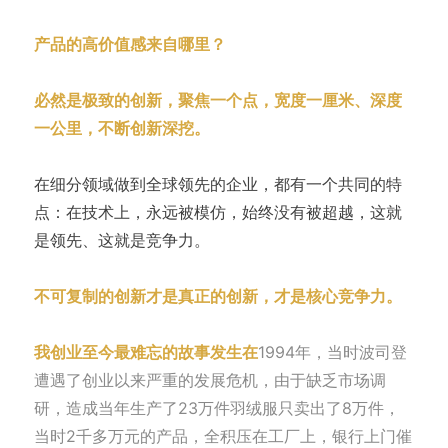
产品的高价值感来自哪里？
必然是极致的创新，聚焦一个点，宽度一厘米、深度
一公里，不断创新深挖。
在细分领域做到全球领先的企业，都有一个共同的特
点：在技术上，永远被模仿，始终没有被超越，这就
是领先、这就是竞争力。
不可复制的创新才是真正的创新，才是核心竞争力。
我创业至今最难忘的故事发生在
1994年，当时波司登
遭遇了创业以来严重的发展危机，由于缺乏市场调
研，造成当年生产了23万件羽绒服只卖出了8万件，
当时2千多万元的产品，全积压在工厂上，银行上门催