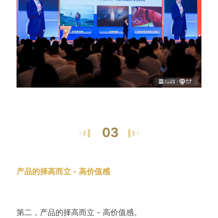
产品的择高而立 - 高价值感
第二，产品的择高而立 - 高价值感。