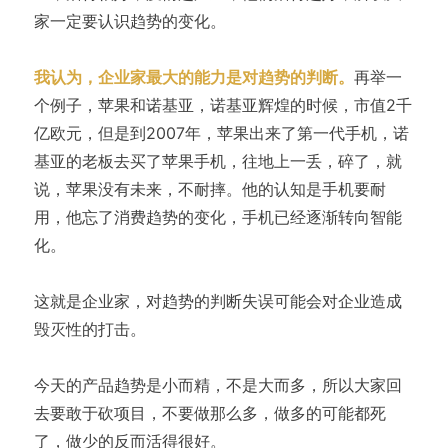
家一定要认识趋势的变化。
我认为，企业家最大的能力是对趋势的判断。
再举一
个例子，苹果和诺基亚，诺基亚辉煌的时候，市值2千
亿欧元，但是到2007年，苹果出来了第一代手机，诺
基亚的老板去买了苹果手机，往地上一丢，碎了，就
说，苹果没有未来，不耐摔。他的认知是手机要耐
用，他忘了消费趋势的变化，手机已经逐渐转向智能
化。
这就是企业家，对趋势的判断失误可能会对企业造成
毁灭性的打击。
今天的产品趋势是小而精，不是大而多，所以大家回
去要敢于砍项目，不要做那么多，做多的可能都死
了，做少的反而活得很好。