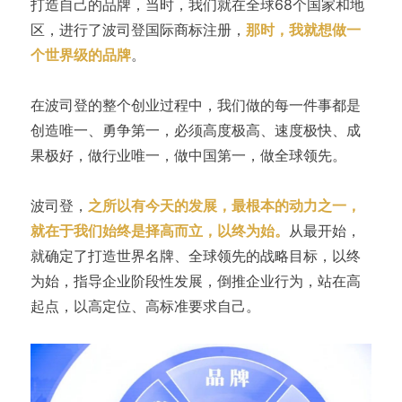
打造自己的品牌，当时，我们就在全球68个国家和地
区，进行了波司登国际商标注册，
那时，我就想做一
个世界级的品牌
。
在波司登的整个创业过程中，我们做的每一件事都是
创造唯一、勇争第一，必须高度极高、速度极快、成
果极好，做行业唯一，做中国第一，做全球领先。
波司登，
之所以有今天的发展，最根本的动力之一，
就在于我们始终是择高而立，以终为始。
从最开始，
就确定了打造世界名牌、全球领先的战略目标，以终
为始，指导企业阶段性发展，倒推企业行为，站在高
起点，以高定位、高标准要求自己。