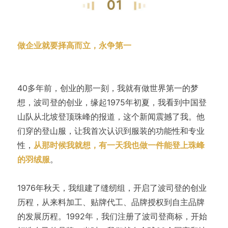
做企业就要择高而立，永争第一
40多年前，创业的那一刻，我就有做世界第一的梦
想，波司登的创业，缘起1975年初夏，我看到中国登
山队从北坡登顶珠峰的报道，这个新闻震撼了我。他
们穿的登山服，让我首次认识到服装的功能性和专业
性，
从那时候我就想，有一天我也做一件能登上珠峰
的羽绒服
。
1976年秋天，我组建了缝纫组，开启了波司登的创业
历程，从来料加工、贴牌代工、品牌授权到自主品牌
的发展历程。1992年，我们注册了波司登商标，开始