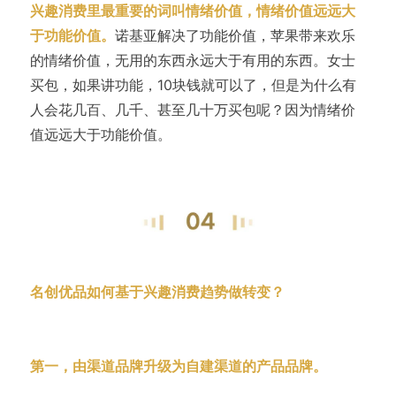
兴趣消费里最重要的词叫情绪价值，情绪价值远远大
于功能价值。
诺基亚解决了功能价值，苹果带来欢乐
的情绪价值，无用的东西永远大于有用的东西。女士
买包，如果讲功能，10块钱就可以了，但是为什么有
人会花几百、几千、甚至几十万买包呢？因为情绪价
值远远大于功能价值。
名创优品如何基于兴趣消费趋势做转变？
第一，由渠道品牌升级为自建渠道的产品品牌。