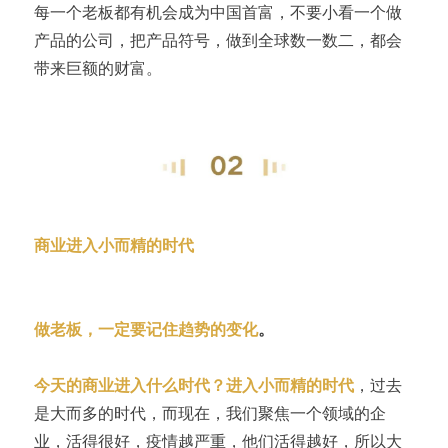
每一个老板都有机会成为中国首富，不要小看一个做
产品的公司，把产品符号，做到全球数一数二，都会
带来巨额的财富。
商业进入小而精的时代
做老板，一定要记住趋势的变化
。
今天的商业进入什么时代？进入小而精的时代
，过去
是大而多的时代，而现在，我们聚焦一个领域的企
业，活得很好，疫情越严重，他们活得越好，所以大