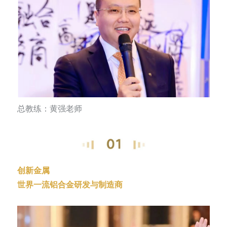
总教练：黄强老师
创新金属
世界一流铝合金研发与制造商