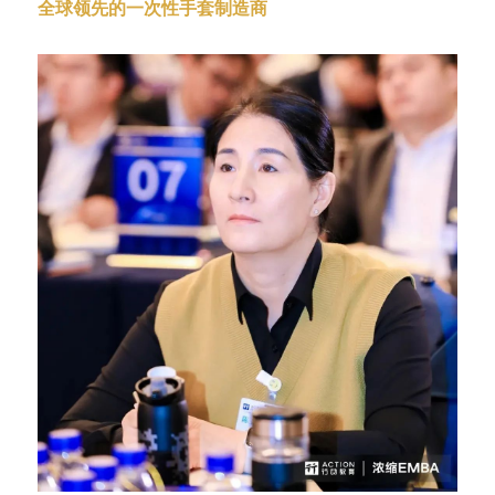
全球领先的一次性手套制造商