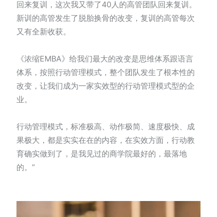
回来复训，这次我又带了40人的高管团队回来复训。
新训的高管发生了脱胎换骨的改变，复训的高管每次
又有全新收获。
《浓缩EMBA》给我们最大的改变是思维体系跟语言
体系，按照行动管理模式，整个团队发生了根本性的
改变，让我们成为一家实效型的行动管理模式型的企
业。
行动管理模式，标准极高、动作极简、速度极快、成
果极大，都是实实在在的内容，在实效方面，行动教
育确实做到了，是我见过的商学院最好的，最落地
的。”