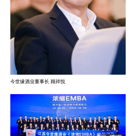
今世缘酒业董事长 顾祥悦