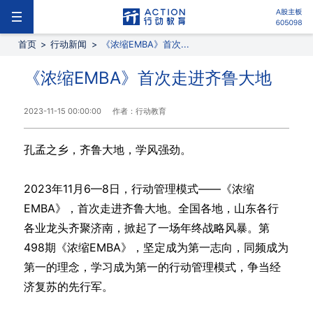
首页
>
行动新闻
>
《浓缩EMBA》首次...
《浓缩EMBA》首次走进齐鲁大地
2023-11-15 00:00:00
作者：行动教育
孔孟之乡，齐鲁大地，学风强劲。
2023年11月6—8日，行动管理模式——《浓缩
EMBA》，首次走进齐鲁大地。全国各地，山东各行
各业龙头齐聚济南，掀起了一场年终战略风暴。第
498期《浓缩EMBA》，坚定成为第一志向，同频成为
第一的理念，学习成为第一的行动管理模式，争当经
济复苏的先行军。