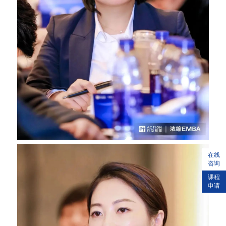
在线
咨询
课程
申请