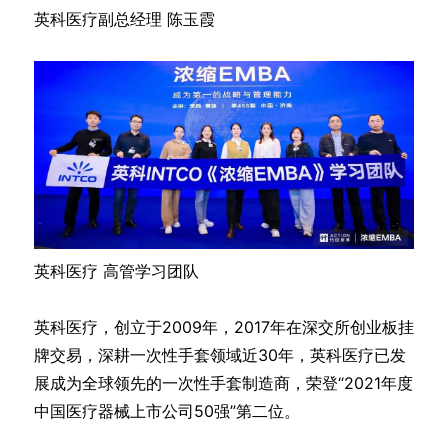
英科医疗副总经理 陈玉霞
英科医疗 高管学习团队
英科医疗，创立于2009年，2017年在深交所创业板挂
牌交易，深耕一次性手套领域近30年，英科医疗已发
展成为全球领先的一次性手套制造商，荣登“2021年度
中国医疗器械上市公司50强”第二位。