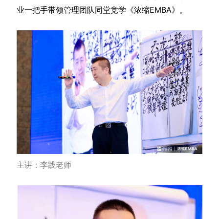
业一把手带领管理团队同堂竞学《浓缩EMBA》。
主讲：李践老师