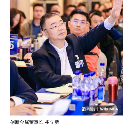
创新金属董事长 崔立新