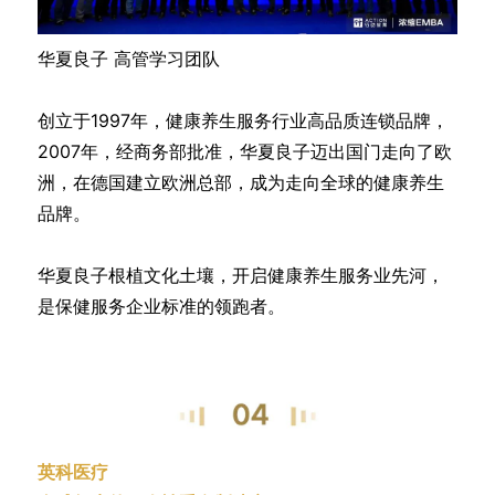
华夏良子 高管学习团队
创立于1997年，健康养生服务行业高品质连锁品牌，
2007年，经商务部批准，华夏良子迈出国门走向了欧
洲，在德国建立欧洲总部，成为走向全球的健康养生
品牌。
华夏良子根植文化土壤，开启健康养生服务业先河，
是保健服务企业标准的领跑者。
英科医疗