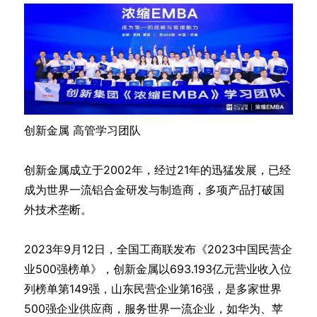
创新金属 高管学习团队
创新金属成立于2002年，经过21年的迅猛发展，已经
成为世界一流铝合金研发与制造商，多项产品打破国
外技术垄断。
2023年9月12日，全国工商联发布《2023中国民营企
业500强榜单》，创新金属以693.193亿元营业收入位
列榜单第149强，山东民营企业第16强，是多家世界
500强企业供应商，服务世界一流企业，如华为、苹