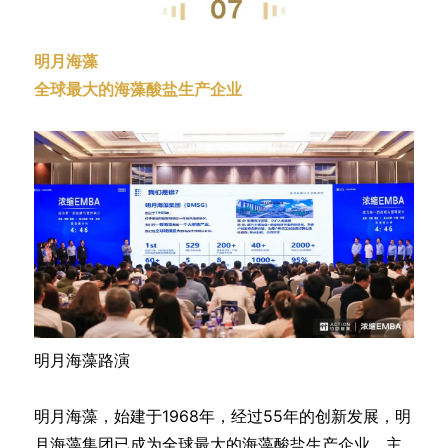
明月海藻
全球最大的海藻酸盐生产企业
明月海藻路演
明月海藻，始建于1968年，经过55年的创新发展，明
月海藻集团已成为全球最大的海藻酸盐生产企业，主