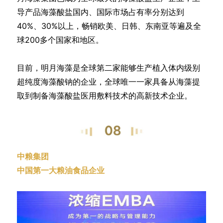
导产品海藻酸盐国内、国际市场占有率分别达到
40%、30%以上，畅销欧美、日韩、东南亚等遍及全
球200多个国家和地区。
目前，明月海藻是全球第二家能够生产植入体内级别
超纯度海藻酸钠的企业，全球唯一一家具备从海藻提
取到制备海藻酸盐医用敷料技术的高新技术企业。
中粮集团
中国第一大粮油食品企业