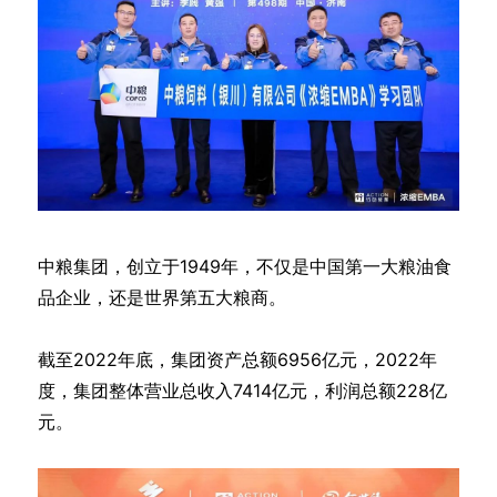
中粮集团，创立于1949年，不仅是中国第一大粮油食
品企业，还是世界第五大粮商。
截至2022年底，集团资产总额6956亿元，2022年
度，集团整体营业总收入7414亿元，利润总额228亿
元。