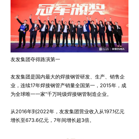
友发集团夺得路演第一
友发集团是国内最大的焊接钢管研发、生产、销售企
业，连续17年焊接钢管产销量全国第一，2015年，成
为全球唯一一家“千万吨级焊接钢管制造企业。
从2016年到2022年，友发集团营业收入从197.1亿元
增长至673.6亿元，7年间增长超3倍。