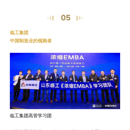
临工集团
中国制造业的领跑者
临工集团高管学习团