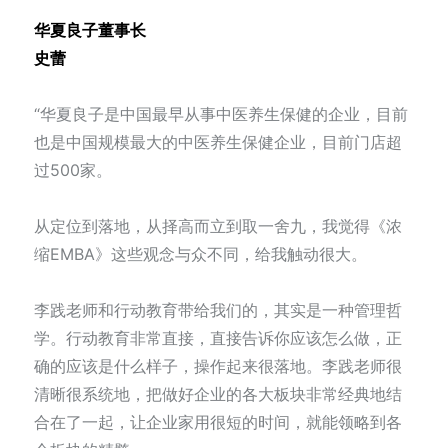
华夏良子董事长
史蕾
“华夏良子是中国最早从事中医养生保健的企业，目前
也是中国规模最大的中医养生保健企业，目前门店超
过500家。
从定位到落地，从择高而立到取一舍九，我觉得《浓
缩EMBA》这些观念与众不同，给我触动很大。
李践老师和行动教育带给我们的，其实是一种管理哲
学。行动教育非常直接，直接告诉你应该怎么做，正
确的应该是什么样子，操作起来很落地。李践老师很
清晰很系统地，把做好企业的各大板块非常经典地结
合在了一起，让企业家用很短的时间，就能领略到各