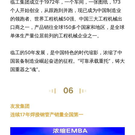
临工集团成立于1972年，一个车间，一张图纸，173
个人开始创业，从跟跑到并跑，现已成为中国制造业
的领跑者、世界工程机械50强、中国三大工程机械出
口商之一，产品销往全球150多个国家和地区，是全球
单体生产量位居前列的工程机械企业之一。
临工的50年发展，是中国特色的时代缩影，浓缩了中
国装备制造业崛起奋进的征程。“可靠承载重托”，铸大
国重器之“魂”。
友发集团
连续17年焊接钢管产销量全国第一