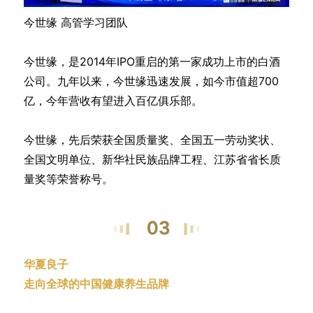
今世缘 高管学习团队
今世缘，是2014年IPO重启的第一家成功上市的白酒
公司。九年以来，今世缘迅速发展，如今市值超700
亿，今年营收有望进入百亿俱乐部。
今世缘，先后荣获全国质量奖、全国五一劳动奖状、
全国文明单位、新华社民族品牌工程、江苏省省长质
量奖等荣誉称号。
华夏良子
走向全球的中国健康养生品牌