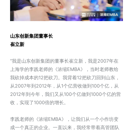
山东创新集团董事长
崔立新
“我是山东创新集团的董事长崔立新，我是2007年在
上海学的李践老师的《浓缩EMBA》，当时老师教给
我砍掉成本的12把砍刀。我背着12把砍刀回到山东，
从2007年到2012年，从1个亿营收做到100个亿，从
2012年到今年，我们又从100个亿做到1000个亿的营
收，实现了1000倍的增长。
李践老师的《浓缩EMBA》，让我们从一个小作坊变
成一个真正的企业。一直以来，我经常带着高管团队