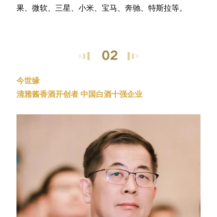
果、微软、三星、小米、宝马、奔驰、特斯拉等。
今世缘
清雅酱香酒开创者 中国白酒十强企业