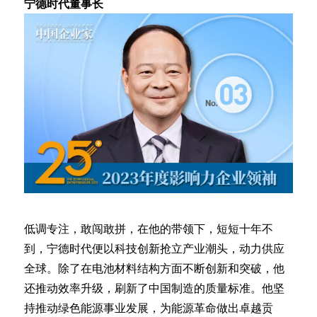
宁德时代董事长
低调专注，敢闯敢拼，在他的带领下，短短十年不
到，宁德时代便以科技创新抢立产业潮头，动力供应
全球。除了在电池材料结构方面不断创新和突破，他
还推动效率升级，刷新了中国制造的质量标准。他坚
持推动绿色能源事业发展，为能源革命做出卓越贡