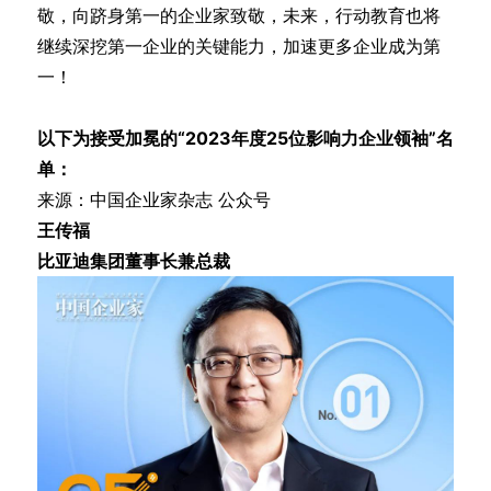
敬，向跻身第一的企业家致敬，未来，行动教育也将
继续深挖第一企业的关键能力，加速更多企业成为第
一！
以下为接受加冕的“2023年度25位影响力企业领袖”名
单：
来源：中国企业家杂志 公众号
王传福
比亚迪集团董事长兼总裁