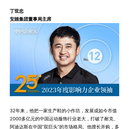
丁世忠
安踏集团董事局主席
32年来，他把一家生产鞋的小作坊，发展成如今市值
2000多亿元的中国运动服饰行业老大，打破了耐克、
阿迪达斯在中国“双巨头”的市场格局。他擅长并购，多