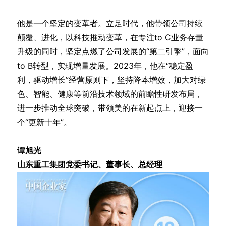
他是一个坚定的变革者。立足时代，他带领公司持续
颠覆、进化，以科技推动变革，在专注to C业务存量
升级的同时，坚定点燃了公司发展的“第二引擎”，面向
to B转型，实现增量发展。2023年，他在“稳定盈
利，驱动增长”经营原则下，坚持降本增效，加大对绿
色、智能、健康等前沿技术领域的前瞻性研发布局，
进一步推动全球突破，带领美的在新起点上，迎接一
个“更新十年”。
谭旭光
山东重工集团党委书记、董事长、总经理