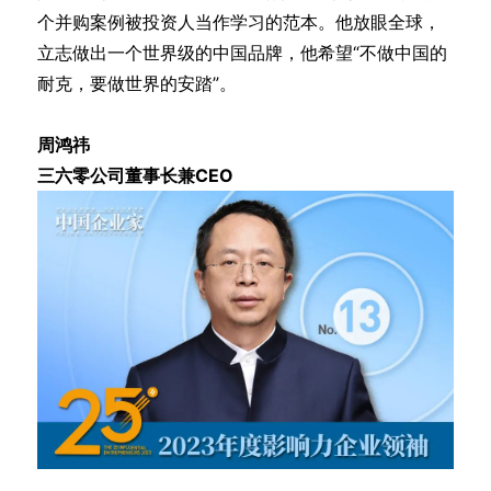
个并购案例被投资人当作学习的范本。他放眼全球，
立志做出一个世界级的中国品牌，他希望“不做中国的
耐克，要做世界的安踏”。
周鸿祎
三六零公司董事长兼CEO