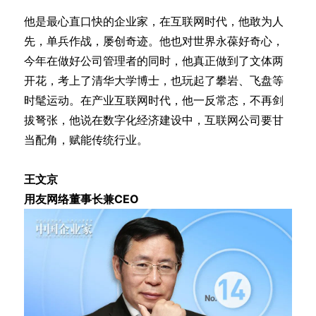
他是最心直口快的企业家，在互联网时代，他敢为人
先，单兵作战，屡创奇迹。他也对世界永葆好奇心，
今年在做好公司管理者的同时，他真正做到了文体两
开花，考上了清华大学博士，也玩起了攀岩、飞盘等
时髦运动。在产业互联网时代，他一反常态，不再剑
拔弩张，他说在数字化经济建设中，互联网公司要甘
当配角，赋能传统行业。
王文京
用友网络董事长兼CEO