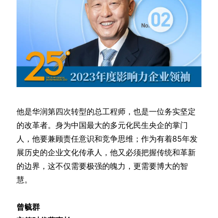
他是华润第四次转型的总工程师，也是一位务实坚定
的改革者。身为中国最大的多元化民生央企的掌门
人，他要兼顾责任意识和竞争思维；作为有着85年发
展历史的企业文化传承人，他又必须把握传统和革新
的边界，这不仅需要极强的魄力，更需要博大的智
慧。
曾毓群