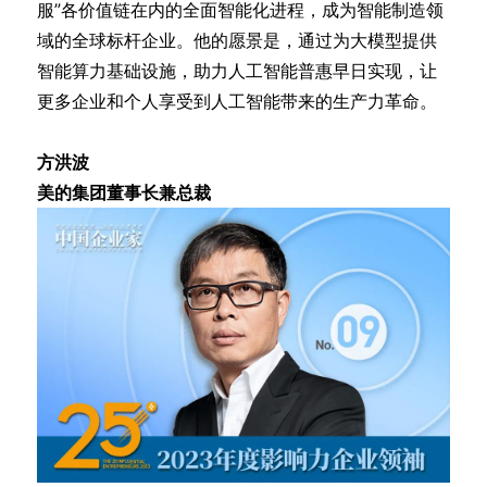
服”各价值链在内的全面智能化进程，成为智能制造领
域的全球标杆企业。他的愿景是，通过为大模型提供
智能算力基础设施，助力人工智能普惠早日实现，让
更多企业和个人享受到人工智能带来的生产力革命。
方洪波
美的集团董事长兼总裁