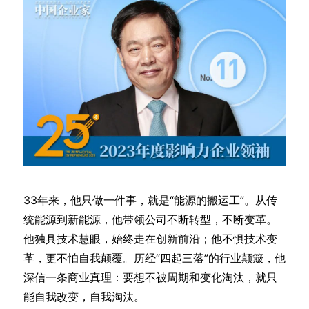
33年来，他只做一件事，就是“能源的搬运工”。从传
统能源到新能源，他带领公司不断转型，不断变革。
他独具技术慧眼，始终走在创新前沿；他不惧技术变
革，更不怕自我颠覆。历经“四起三落”的行业颠簸，他
深信一条商业真理：要想不被周期和变化淘汰，就只
能自我改变，自我淘汰。