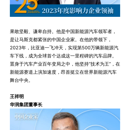
果敢坚毅、谦卑自持。他是中国新能源汽车领军者，
是让马斯克都紧张的中国企业家。在他的带领下，
2023年，比亚迪一飞冲天，实现第500万辆新能源汽
车下线，成为全球首个达成这一里程碑的汽车品牌。
置身于汽车产业百年变局之中，他坚持“技术为王”，在
新能源赛道上演加速度，昂首挺立在世界新能源汽车
舞台中央。
王祥明
华润集团董事长