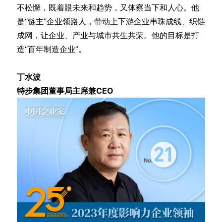
不松懈，既着眼未来和趋势，又体察当下和人心。他
是“链主”企业领路人，带动上下游企业串珠成线、织链
成网，让企业、产业与城市共生共荣。他的目标是打
造“百年制造企业”。
丁水波
特步集团董事局主席兼CEO