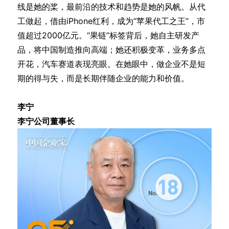
线是她的桨，最前沿的技术和趋势是她的风帆。从代
工做起，借由iPhone红利，成为“苹果代工之王”，市
值超过2000亿元。“果链”标签背后，她自主研发产
品，将中国制造推向高端；她还积极变革，业务多点
开花，汽车赛道表现亮眼。在她眼中，做企业不是短
期的得与失，而是长期伴随企业的能力和价值。
李宁
李宁公司董事长