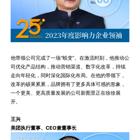
他带领公司完成了一场“蜕变”。在激流时刻，他推动公
司优化产品结构，推动营销渠道、数字化改革，持续
走向年轻化，同时深化国际化布局。在他的带领下，
改革的硕果累累，品牌拥有了更多具体可感的形象，
一个更美、更高质量发展的公司新图景正在徐徐展
开。
王兴
美团执行董事、CEO兼董事长