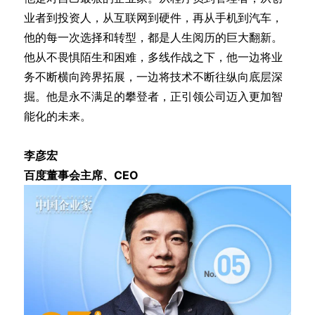
业者到投资人，从互联网到硬件，再从手机到汽车，
他的每一次选择和转型，都是人生阅历的巨大翻新。
他从不畏惧陌生和困难，多线作战之下，他一边将业
务不断横向跨界拓展，一边将技术不断往纵向底层深
掘。他是永不满足的攀登者，正引领公司迈入更加智
能化的未来。
李彦宏
百度董事会主席、CEO