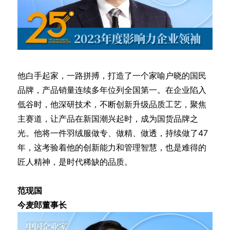
他白手起家，一路拼搏，打造了一个家喻户晓的国民
品牌，产品销量连续多年位列全国第一。在企业陷入
低谷时，他深研技术，不断创新升级品质工艺，聚焦
主赛道，让产品在新国潮兴起时，成为国货品牌之
光。他将一件羽绒服做专、做精、做透，持续做了47
年，这考验着他的创新能力和管理智慧，也是难得的
匠人精神，是时代稀缺的品质。
范现国
今麦郎董事长