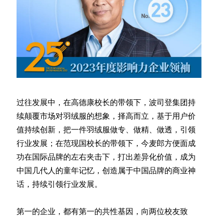
过往发展中，在高德康校长的带领下，波司登集团持
续颠覆市场对羽绒服的想象，择高而立，基于用户价
值持续创新，把一件羽绒服做专、做精、做透，引领
行业发展；在范现国校长的带领下，今麦郎方便面成
功在国际品牌的左右夹击下，打出差异化价值，成为
中国几代人的童年记忆，创造属于中国品牌的商业神
话，持续引领行业发展。
第一的企业，都有第一的共性基因，向两位校友致