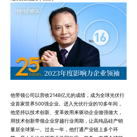
他带领公司以营收2148亿元的成绩，成为全球光伏行
业首家世界500强企业。进入光伏行业的10多年间，
他坚持以技术创新、变革效用来驱动企业做强做大，
用技术创新带领企业穿越行业周期，让高纯晶硅产销
量居全球第一。过去一年，他打通产业链上多个环