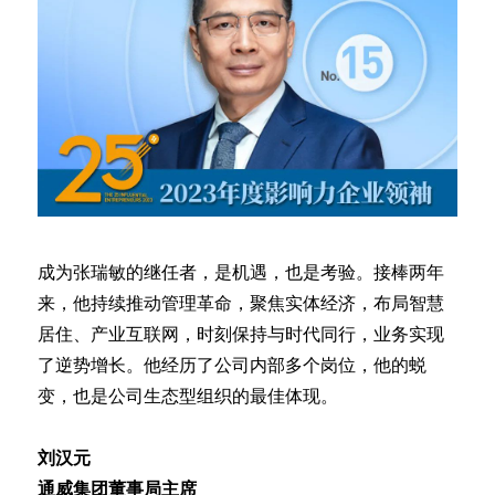
成为张瑞敏的继任者，是机遇，也是考验。接棒两年
来，他持续推动管理革命，聚焦实体经济，布局智慧
居住、产业互联网，时刻保持与时代同行，业务实现
了逆势增长。他经历了公司内部多个岗位，他的蜕
变，也是公司生态型组织的最佳体现。
刘汉元
通威集团董事局主席