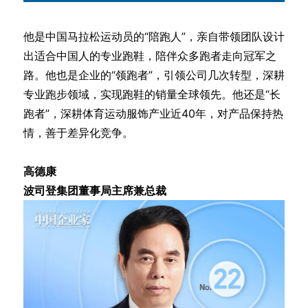
他是中国马拉松运动员的“陪跑人”，亲自带领团队设计
出适合中国人的专业跑鞋，陪伴众多跑者走向冠军之
路。他也是企业的“领跑者”，引领公司几次转型，深耕
专业跑步领域，实现跑鞋的销量全球领先。他还是“长
跑者”，深耕体育运动服饰产业近40年，对产品保持热
情，善于差异化竞争。
高德康
波司登集团董事局主席兼总裁