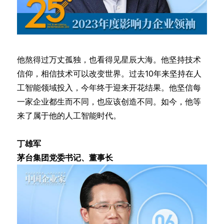
他熬得过万丈孤独，也看得见星辰大海。他坚持技术
信仰，相信技术可以改变世界。过去10年来坚持在人
工智能领域投入，今年终于迎来开花结果。他坚信每
一家企业都生而不同，也应该创造不同。如今，他等
来了属于他的人工智能时代。
丁雄军
茅台集团党委书记、董事长