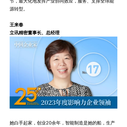
节，最大化地发挥产业协同效应，服务、支撑全球能
源转型。
王来春
立讯精密董事长、总经理
她白手起家，创业20余年，智能制造是她的船，生产