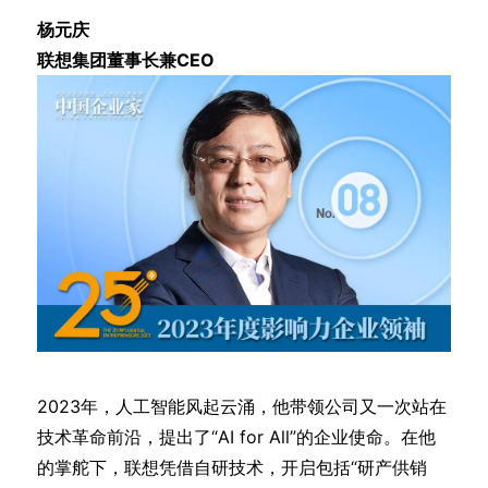
杨元庆
联想集团董事长兼CEO
2023年，人工智能风起云涌，他带领公司又一次站在
技术革命前沿，提出了“AI for All”的企业使命。在他
的掌舵下，联想凭借自研技术，开启包括“研产供销