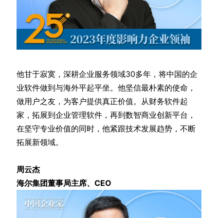
他甘于寂寞，深耕企业服务领域30多年，将中国的企
业软件做到与海外平起平坐。他坚信最朴素的使命，
做用户之友，为客户提供真正价值。从财务软件起
家，拓展到企业管理软件，再到数智商业创新平台，
在坚守专业价值的同时，他紧跟技术发展趋势，不断
拓展新领域。
周云杰
海尔集团董事局主席、CEO