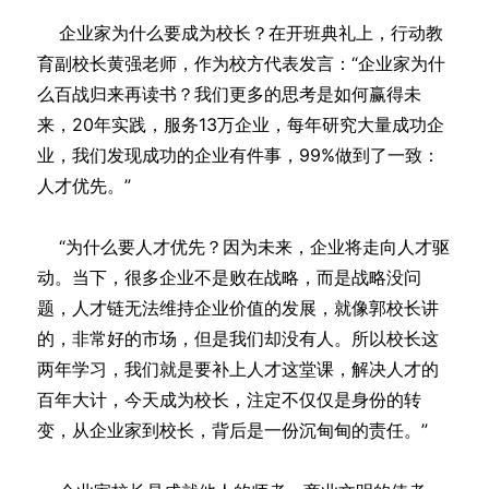
企业家为什么要成为校长？在开班典礼上，行动教
育副校长黄强老师，作为校方代表发言：“企业家为什
么百战归来再读书？我们更多的思考是如何赢得未
来，20年实践，服务13万企业，每年研究大量成功企
业，我们发现成功的企业有件事，99%做到了一致：
人才优先。”
“为什么要人才优先？因为未来，企业将走向人才驱
动。当下，很多企业不是败在战略，而是战略没问
题，人才链无法维持企业价值的发展，就像郭校长讲
的，非常好的市场，但是我们却没有人。所以校长这
两年学习，我们就是要补上人才这堂课，解决人才的
百年大计，今天成为校长，注定不仅仅是身份的转
变，从企业家到校长，背后是一份沉甸甸的责任。”