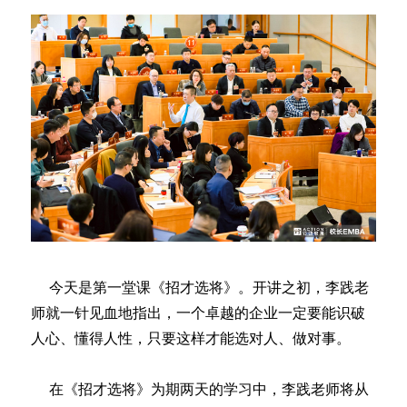
今天是第一堂课《招才选将》。开讲之初，李践老
师就一针见血地指出，一个卓越的企业一定要能识破
人心、懂得人性，只要这样才能选对人、做对事。
在《招才选将》为期两天的学习中，李践老师将从