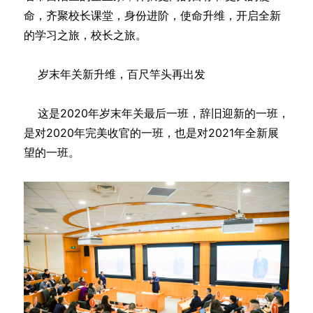
命，齐聚校长课堂，身份进阶，使命升维，开启全新
的学习之旅，校长之旅。
岁末年关新升维，百尺竿头再出发
这是2020年岁末年关最后一班，辞旧迎新的一班，
是对2020年完美收官的一班，也是对2021年全新展
望的一班。