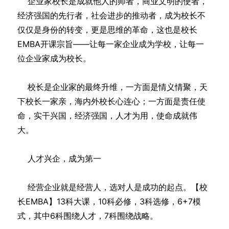
企业家校长是成就他人的师者，商业文明的使者，
经济强国的先行者，社会进步的推动者，成为校长不
仅仅是身份的转变，更是思维的革命，这也是校长
EMBA开课宗旨——让每一家企业成为学校，让每一
位企业家成为校长。
校长是企业家的最终升维，一方面是情义情聚，天
下校长一家亲，海内外校长心连心；一方面是责任使
命，实干兴国，经济强国，人才为用，使命成就伟
大。
人才兴企，成为第一
经营企业就是经营人，选对人是成功的起点。【校
长EMBA】13科大课，10科必修，3科选修，6+7模
式，其中6科围绕人才，7科围绕战略。