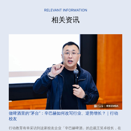
RELEVANT INFORMATION
相关资讯
做啤酒里的“茅台”：辛巴赫如何改写行业、逆势增长？｜行动
校友
行动教育有幸采访到这家校友企业「辛巴赫啤酒」的总裁王笑卓校长，在