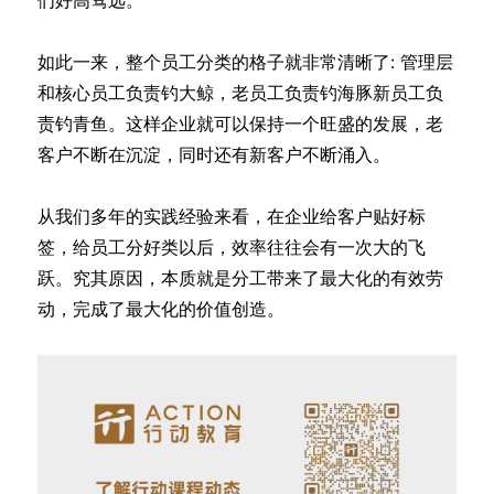
如此一来，整个员工分类的格子就非常清晰了: 管理层
和核心员工负责钓大鲸，老员工负责钓海豚新员工负
责钓青鱼。这样企业就可以保持一个旺盛的发展，老
客户不断在沉淀，同时还有新客户不断涌入。
从我们多年的实践经验来看，在企业给客户贴好标
签，给员工分好类以后，效率往往会有一次大的飞
跃。究其原因，本质就是分工带来了最大化的有效劳
动，完成了最大化的价值创造。