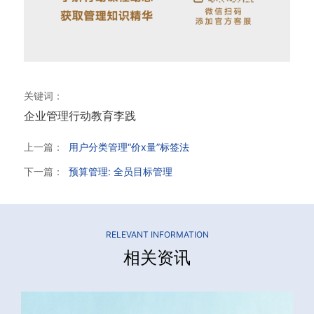
关键词：
企业管理
行动教育
李践
上一篇：
用户分类管理“价x量”标签法
下一篇：
预算管理: 全员目标管理
RELEVANT INFORMATION
相关资讯