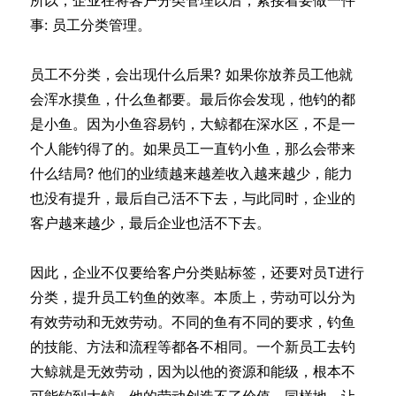
事: 员工分类管理。
员工不分类，会出现什么后果? 如果你放养员工他就
会浑水摸鱼，什么鱼都要。最后你会发现，他钓的都
是小鱼。因为小鱼容易钓，大鲸都在深水区，不是一
个人能钓得了的。如果员工一直钓小鱼，那么会带来
什么结局? 他们的业绩越来越差收入越来越少，能力
也没有提升，最后自己活不下去，与此同时，企业的
客户越来越少，最后企业也活不下去。
因此，企业不仅要给客户分类贴标签，还要对员T进行
分类，提升员工钓鱼的效率。本质上，劳动可以分为
有效劳动和无效劳动。不同的鱼有不同的要求，钓鱼
的技能、方法和流程等都各不相同。一个新员工去钓
大鲸就是无效劳动，因为以他的资源和能级，根本不
可能钓到大鲸，他的劳动创造不了价值。同样地，让