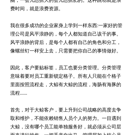
费时间，就是浪费资源。
我在很多成功的企业家身上学到一样东西:一家好的管
理公司是风平浪静的，每个人都知道自己该干的事。
风平浪静的背后，是每个人都有自己的角色和分工，
像螺丝钉一样安上去，只需要把你自己的事情做好。
因此，客户要贴标签，员工也要分类管理。分类管理
意味着要对员工重新锁定格子。所有人只能在个格子
里面按照流程走，大鲸有大鲸的流程，海肠有海豚的
流程......
首先，对于大鲸客户，要上升到公司战略的高度去争
取和维护，不能依赖销售人员个人的努力。一目遇到
大鲸，没有哪个员工能单独服务好，就必须从公司层
面来进行操作，一把手亲自出马，管理层加上核心员