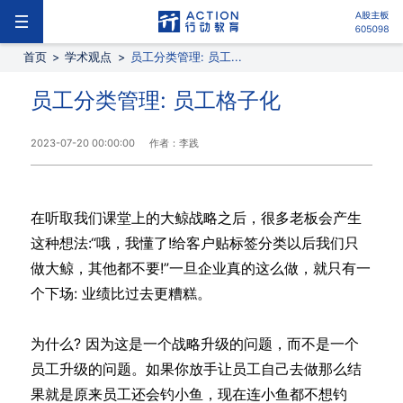
首页
>
学术观点
>
员工分类管理: 员工...
员工分类管理: 员工格子化
2023-07-20 00:00:00
作者：李践
在听取我们课堂上的大鲸战略之后，很多老板会产生
这种想法:“哦，我懂了!给客户贴标签分类以后我们只
做大鲸，其他都不要!”一旦企业真的这么做，就只有一
个下场: 业绩比过去更糟糕。
为什么? 因为这是一个战略升级的问题，而不是一个
员工升级的问题。如果你放手让员工自己去做那么结
果就是原来员工还会钓小鱼，现在连小鱼都不想钓