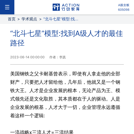
首页
>
学术观点
>
“北斗七星”模型:找...
“北斗七星”模型:找到A级人才的最佳
路径
2023-06-14 00:00:00
作者：李践
美国钢铁之父卡耐基曾表示，即使有人拿走他的全部
财产，只要把人才留给他，几年后，他就又是一个钢
铁大王。人才是企业发展的根本，无论产品为王、模
式领先还是文化取胜，其本质都在于人的驱动。人是
企业发展的根基，人才大于一切，企业管理永远遵循
着这样一个逻辑:
一流战略x三流人才=三流结果