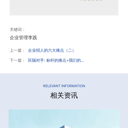
关键词：
企业管理
李践
上一篇：
企业招人的六大痛点（二）
下一篇：
区隔对手: 标杆的痛点=我们的...
RELEVANT INFORMATION
相关资讯