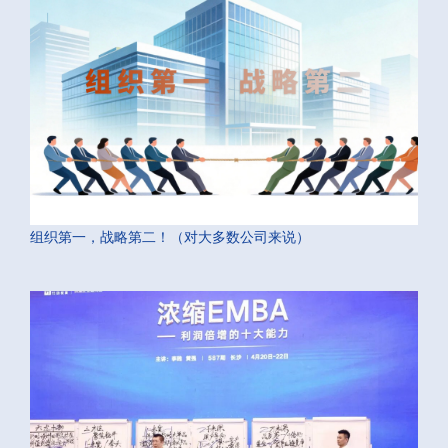
组织第一，战略第二！（对大多数公司来说）