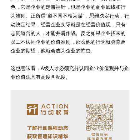
色，它是企业的定海神针，也是企业的商业底线和行
为准则。正所谓“道不同不相为谋”，思维决定行动，行
动决定结果，经营企业实际就是在经营价值观，只有
志同道合的人，才能并肩作战。反之如果企业招来的
员工不认同企业的价值准则，那么他的行为就会背离
企业的期望，他就会成为企业的蛀虫。
这也意味着，A级人才必须充分认同企业价值观并与企
业价值观具有高度匹配度。